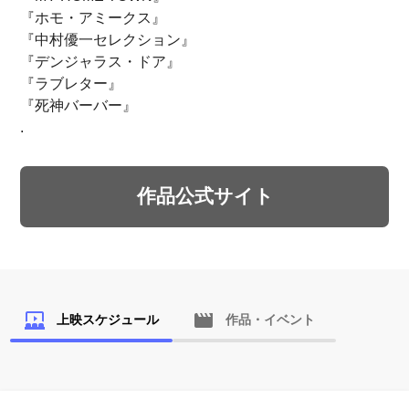
『ホモ・アミークス』
『中村優一セレクション』
『デンジャラス・ドア』
『ラブレター』
『死神バーバー』
.
作品公式サイト
上映スケジュール
作品・イベント