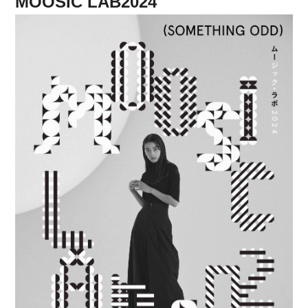
MOOSIC LAB2024